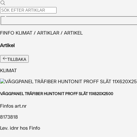
FINFO KLIMAT / ARTIKLAR / ARTIKEL
Artikel
TILLBAKA
KLIMAT
VÄGGPANEL TRÄFIBER HUNTONIT PROFF SLÄT 11X620X2500
Finfos art.nr
8173818
Lev. idnr hos Finfo