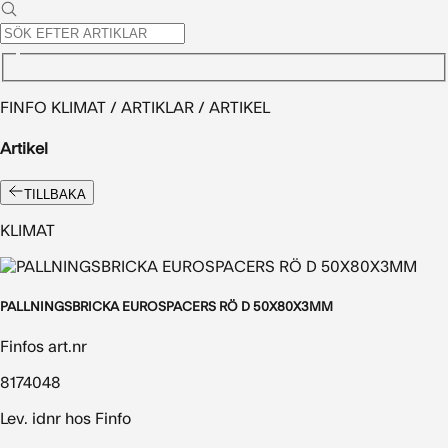
FINFO KLIMAT / ARTIKLAR / ARTIKEL
Artikel
TILLBAKA
KLIMAT
PALLNINGSBRICKA EUROSPACERS RÖ D 50X80X3MM
Finfos art.nr
8174048
Lev. idnr hos Finfo