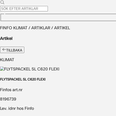
FINFO KLIMAT / ARTIKLAR / ARTIKEL
Artikel
TILLBAKA
KLIMAT
FLYTSPACKEL SL C620 FLEXI
Finfos art.nr
8196739
Lev. idnr hos Finfo