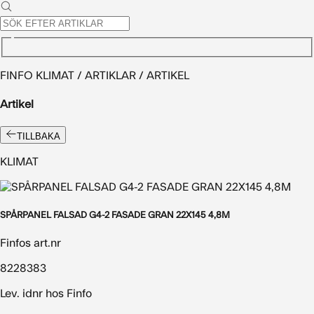
FINFO KLIMAT / ARTIKLAR / ARTIKEL
Artikel
TILLBAKA
KLIMAT
SPÅRPANEL FALSAD G4-2 FASADE GRAN 22X145 4,8M
Finfos art.nr
8228383
Lev. idnr hos Finfo