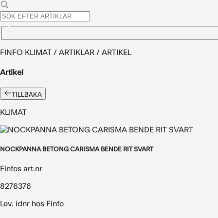
FINFO KLIMAT / ARTIKLAR / ARTIKEL
Artikel
TILLBAKA
KLIMAT
NOCKPANNA BETONG CARISMA BENDE RIT SVART
Finfos art.nr
8276376
Lev. idnr hos Finfo