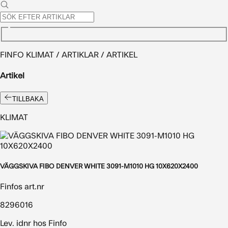
FINFO KLIMAT / ARTIKLAR / ARTIKEL
Artikel
TILLBAKA
KLIMAT
VÄGGSKIVA FIBO DENVER WHITE 3091-M1010 HG 10X620X2400
Finfos art.nr
8296016
Lev. idnr hos Finfo