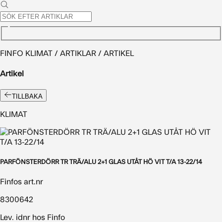
FINFO KLIMAT / ARTIKLAR / ARTIKEL
Artikel
TILLBAKA
KLIMAT
PARFÖNSTERDÖRR TR TRÄ/ALU 2+1 GLAS UTÅT HÖ VIT T/A 13-22/14
Finfos art.nr
8300642
Lev. idnr hos Finfo