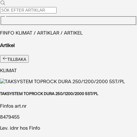
FINFO KLIMAT / ARTIKLAR / ARTIKEL
Artikel
TILLBAKA
KLIMAT
TAKSYSTEM TOPROCK DURA 250/1200/2000 5ST/PL
Finfos art.nr
8479455
Lev. idnr hos Finfo