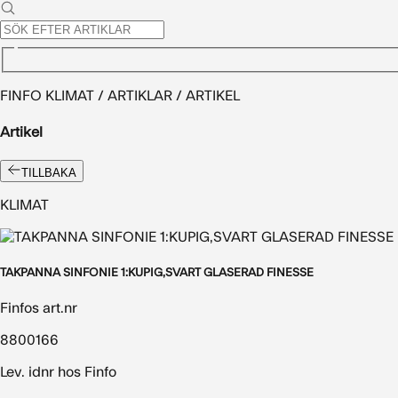
FINFO KLIMAT / ARTIKLAR / ARTIKEL
Artikel
TILLBAKA
KLIMAT
TAKPANNA SINFONIE 1:KUPIG,SVART GLASERAD FINESSE
Finfos art.nr
8800166
Lev. idnr hos Finfo