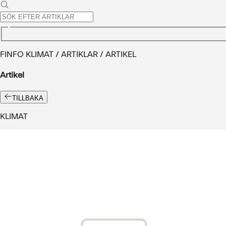
FINFO KLIMAT / ARTIKLAR / ARTIKEL
Artikel
TILLBAKA
KLIMAT