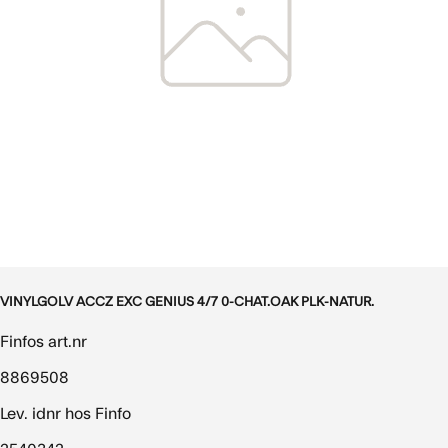
VINYLGOLV ACCZ EXC GENIUS 4/7 0-CHAT.OAK PLK-NATUR.
Finfos art.nr
8869508
Lev. idnr hos Finfo