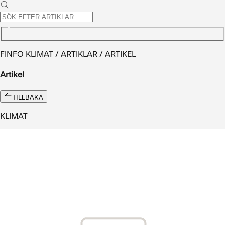
FINFO KLIMAT / ARTIKLAR / ARTIKEL
Artikel
TILLBAKA
KLIMAT