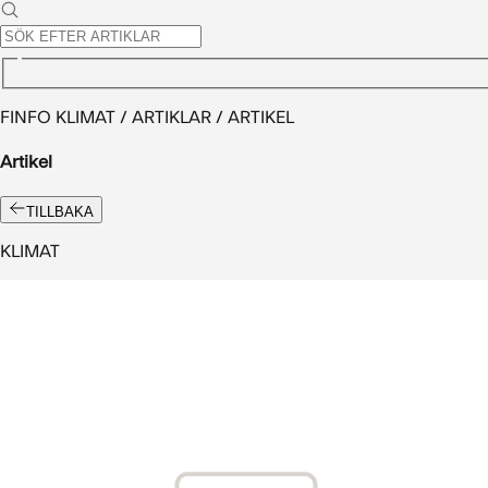
FINFO KLIMAT / ARTIKLAR / ARTIKEL
Artikel
TILLBAKA
KLIMAT