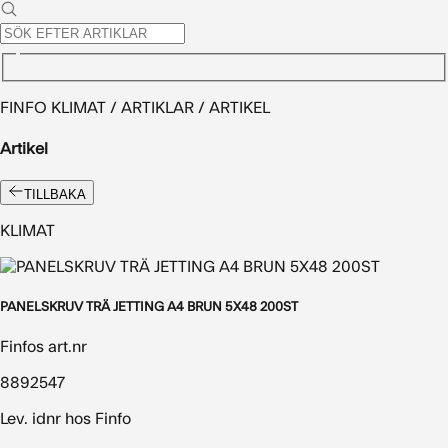
FINFO KLIMAT / ARTIKLAR / ARTIKEL
Artikel
TILLBAKA
KLIMAT
PANELSKRUV TRÄ JETTING A4 BRUN 5X48 200ST
Finfos art.nr
8892547
Lev. idnr hos Finfo