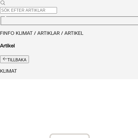
FINFO KLIMAT / ARTIKLAR / ARTIKEL
Artikel
TILLBAKA
KLIMAT