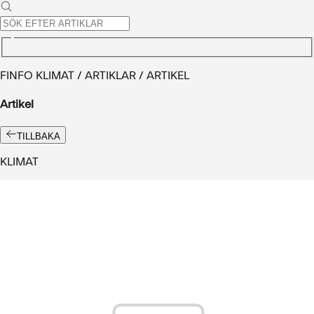
FINFO KLIMAT / ARTIKLAR / ARTIKEL
Artikel
TILLBAKA
KLIMAT