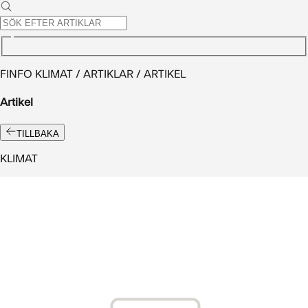
FINFO KLIMAT / ARTIKLAR / ARTIKEL
Artikel
TILLBAKA
KLIMAT