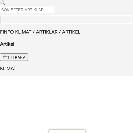
FINFO KLIMAT / ARTIKLAR / ARTIKEL
Artikel
TILLBAKA
KLIMAT