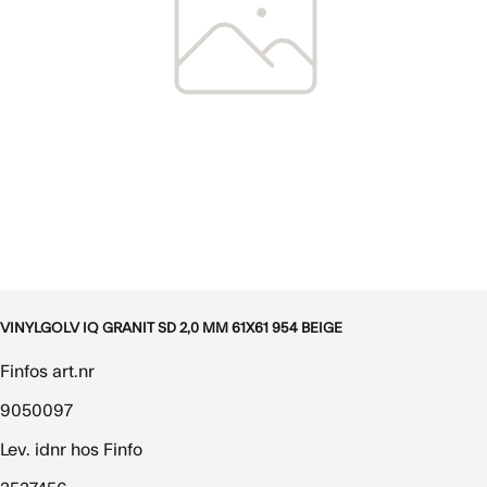
VINYLGOLV IQ GRANIT SD 2,0 MM 61X61 954 BEIGE
Finfos art.nr
9050097
Lev. idnr hos Finfo