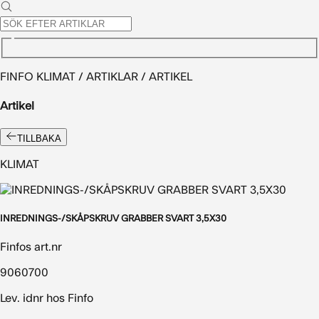
FINFO KLIMAT / ARTIKLAR / ARTIKEL
Artikel
TILLBAKA
KLIMAT
INREDNINGS-/SKÅPSKRUV GRABBER SVART 3,5X30
Finfos art.nr
9060700
Lev. idnr hos Finfo